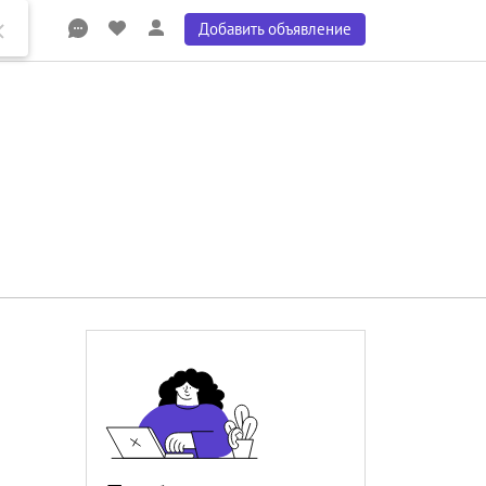
Добавить объявление