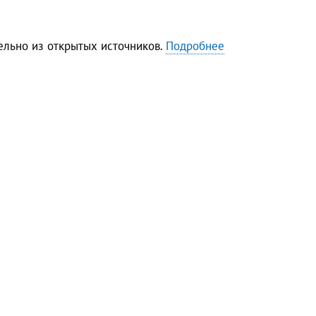
льно из открытых источников.
Подробнее