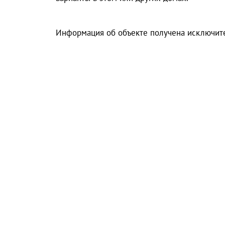
Информация об объекте получена исключите