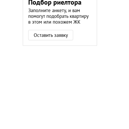
Подбор риелтора
Заполните анкету, и вам
помогут подобрать квартиру
в этом или похожем ЖК
Оставить заявку