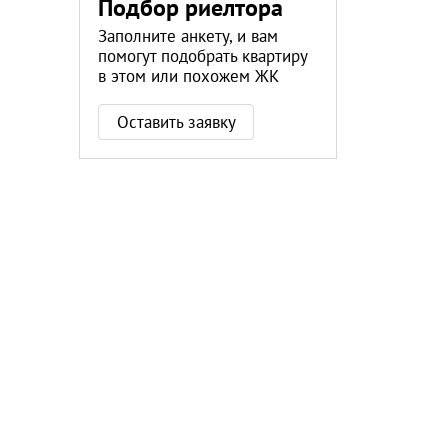
Подбор риелтора
Заполните анкету, и вам
помогут подобрать квартиру
в этом или похожем ЖК
Оставить заявку