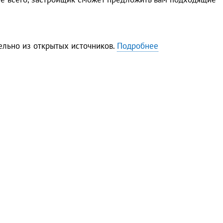
льно из открытых источников.
Подробнее