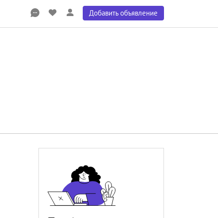
Добавить объявление