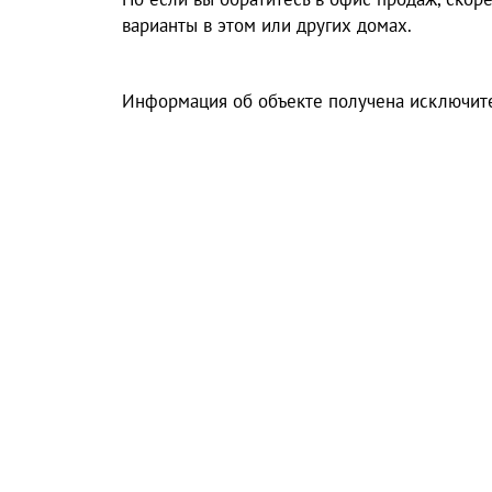
варианты в этом или других домах.
Информация об объекте получена исключите