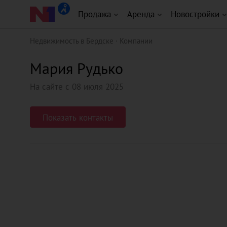
Продажа
Аренда
Новостройки
Недвижимость в Бердске
Компании
Мария Рудько
На сайте с 08 июля 2025
Показать контакты