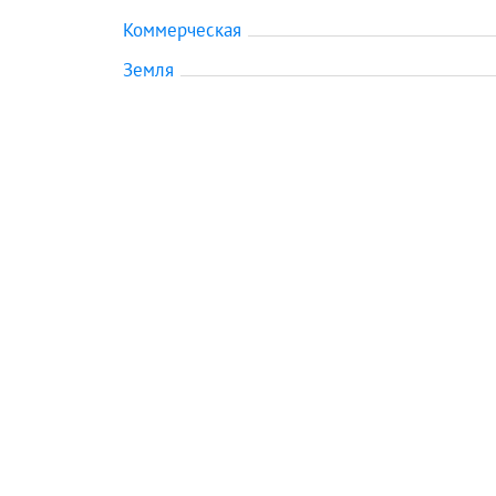
Коммерческая
Земля